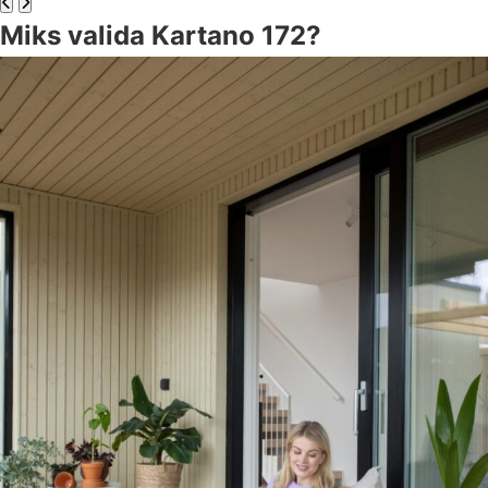
Miks valida Kartano 172?